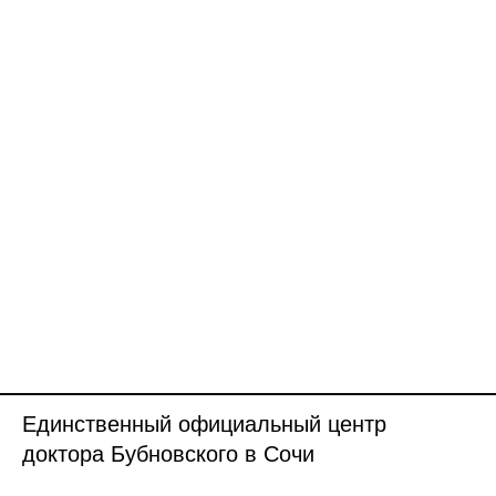
Единственный официальный центр
доктора Бубновского в Сочи