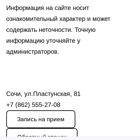
Информация на сайте носит
ознакомительный характер и может
содержать неточности. Точную
информацию уточняйте у
администраторов.
Сочи, ул.Пластунская, 81
+7 (862) 555-27-08
Запись на прием
Обратный звонок