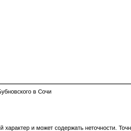
убновского в Сочи
й характер и может содержать неточности. Точ