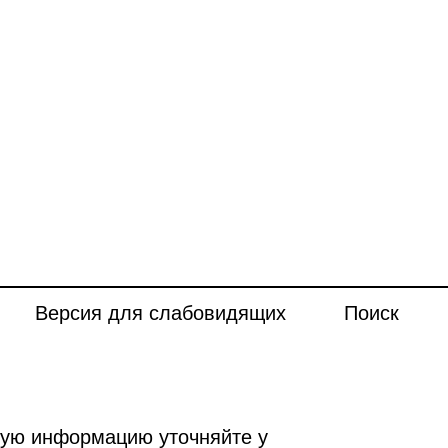
Версия для слабовидящих
Поиск
ную информацию уточняйте у