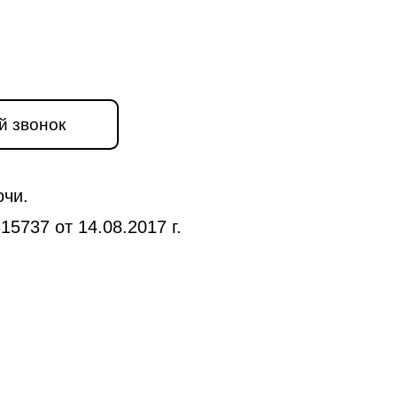
й звонок
очи.
5737 от 14.08.2017 г.