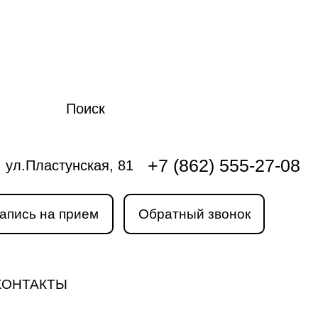
Поиск
+7 (862) 555-27-08
ул.Пластунская, 81
апись на прием
Обратный звонок
КОНТАКТЫ