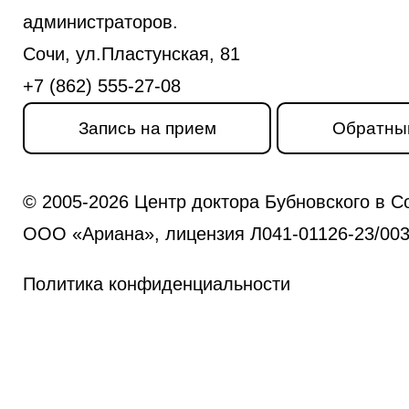
администраторов.
Сочи, ул.Пластунская, 81
+7 (862) 555-27-08
Запись на прием
Обратны
© 2005-2026 Центр доктора Бубновского в С
ООО «Ариана», лицензия Л041-01126-23/0031
Политика конфиденциальности