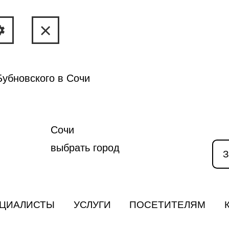
убновского в Сочи
Сочи
выбрать город
З
ЦИАЛИСТЫ
УСЛУГИ
ПОСЕТИТЕЛЯМ