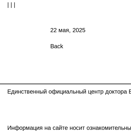
| | |
22 мая, 2025
Back
Единственный официальный центр доктора Б
Информация на сайте носит ознакомительны