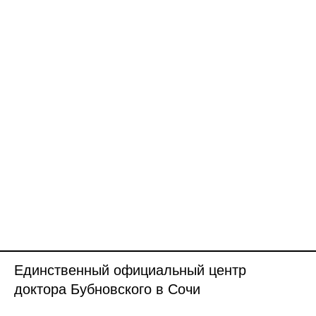
Единственный официальный центр
доктора Бубновского в Сочи