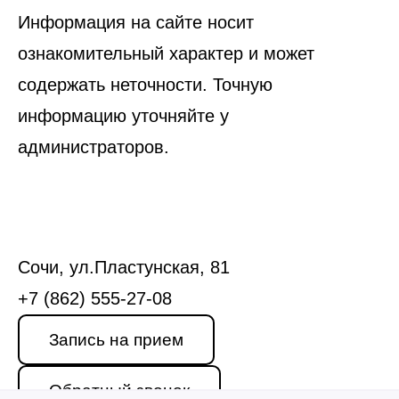
Информация на сайте носит
ознакомительный характер и может
содержать неточности. Точную
информацию уточняйте у
администраторов.
Сочи, ул.Пластунская, 81
+7 (862) 555-27-08
Запись на прием
Обратный звонок