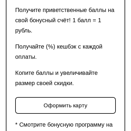
Получите приветственные баллы на
свой бонусный счёт! 1 балл = 1
рубль.
Получайте (%) кешбэк с каждой
оплаты.
Копите баллы и увеличивайте
размер своей скидки.
Оформить карту
* Смотрите бонусную программу на