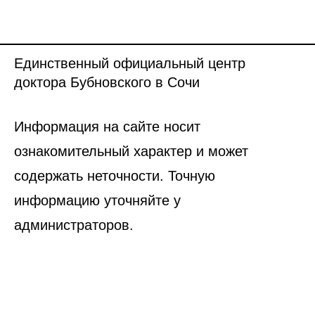
Единственный официальный центр
доктора Бубновского в Сочи
Информация на сайте носит
ознакомительный характер и может
содержать неточности. Точную
информацию уточняйте у
администраторов.