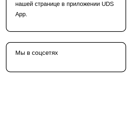
нашей странице в приложении UDS
App.
Мы в соцсетях