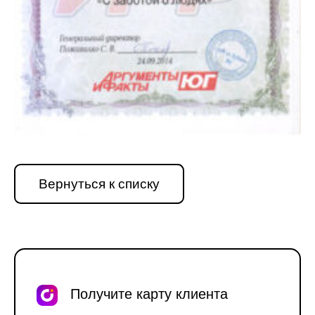
Вернуться к списку
Получите карту клиента