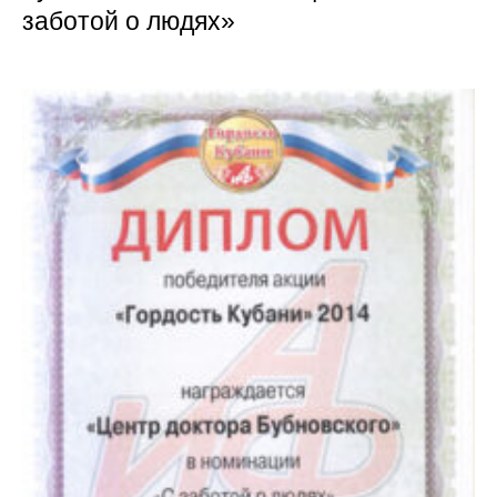
заботой о людях»