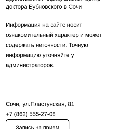
доктора Бубновского в Сочи
Информация на сайте носит
ознакомительный характер и может
содержать неточности. Точную
информацию уточняйте у
администраторов.
Сочи, ул.Пластунская, 81
+7 (862) 555-27-08
Запись на прием