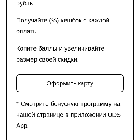
рубль.
Получайте (%) кешбэк с каждой
оплаты.
Копите баллы и увеличивайте
размер своей скидки.
Оформить карту
* Смотрите бонусную программу на
нашей странице в приложении UDS
App.