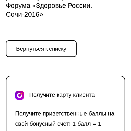
Форума «Здоровье России.
Сочи-2016»
Вернуться к списку
Получите карту клиента
Получите приветственные баллы на
свой бонусный счёт! 1 балл = 1