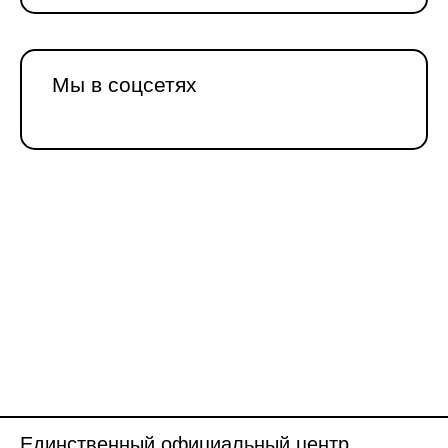
Мы в соцсетях
Единственный официальный центр