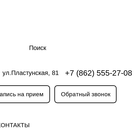
Поиск
+7 (862) 555-27-08
ул.Пластунская, 81
апись на прием
Обратный звонок
КОНТАКТЫ