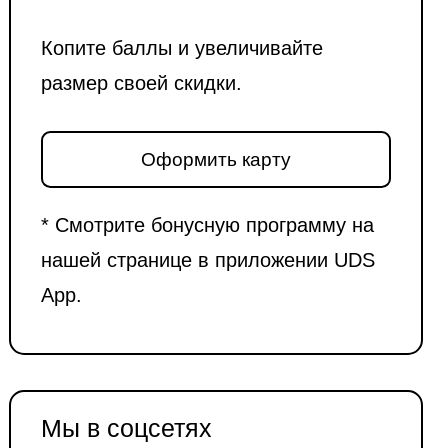
Копите баллы и увеличивайте
размер своей скидки.
Оформить карту
* Смотрите бонусную программу на
нашей странице в приложении UDS
App.
Мы в соцсетях