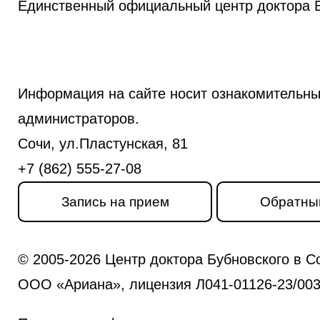
Единственный официальный центр доктора Б
Информация на сайте носит ознакомительны
администраторов.
Сочи, ул.Пластунская, 81
+7 (862) 555-27-08
Запись на прием
Обратны
© 2005-2026 Центр доктора Бубновского в С
ООО «Ариана», лицензия Л041-01126-23/0031