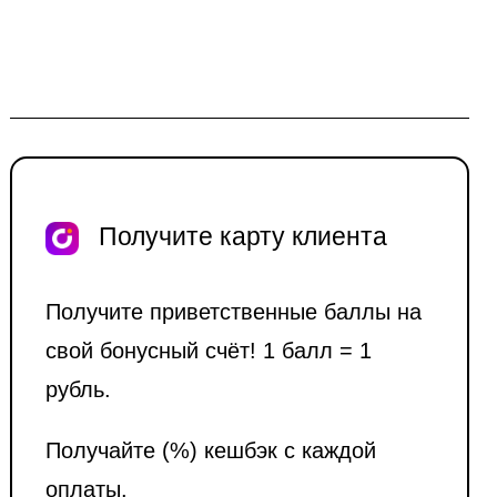
Получите карту клиента
Получите приветственные баллы на
свой бонусный счёт! 1 балл = 1
рубль.
Получайте (%) кешбэк с каждой
оплаты.