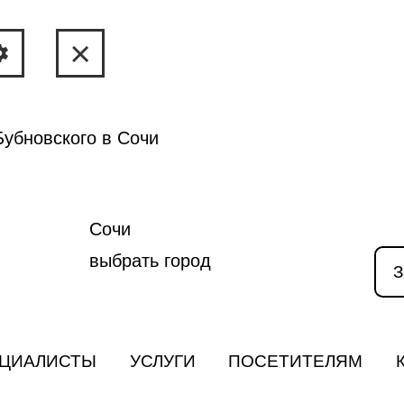
убновского в Сочи
Сочи
выбрать город
З
ЦИАЛИСТЫ
УСЛУГИ
ПОСЕТИТЕЛЯМ