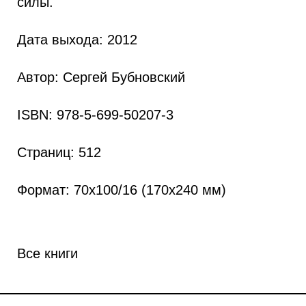
силы.
Дата выхода
: 2012
Автор
: Сергей Бубновский
ISBN
: 978-5-699-50207-3
Страниц
: 512
Формат
: 70x100/16 (170x240 мм)
Все книги