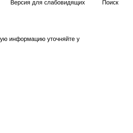
Версия для слабовидящих
Поиск
ную информацию уточняйте у