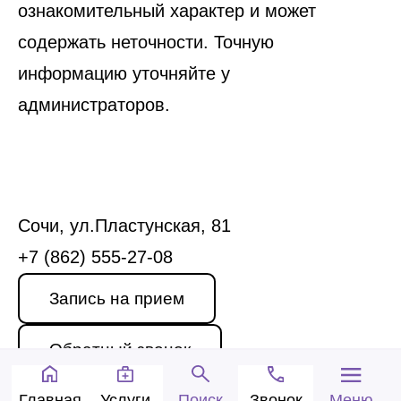
ознакомительный характер и может
содержать неточности. Точную
информацию уточняйте у
администраторов.
Сочи, ул.Пластунская, 81
+7 (862) 555-27-08
Запись на прием
Обратный звонок
Главная
Услуги
Звонок
Меню
Поиск