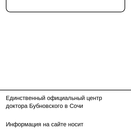
Единственный официальный центр
доктора Бубновского в Сочи
Информация на сайте носит