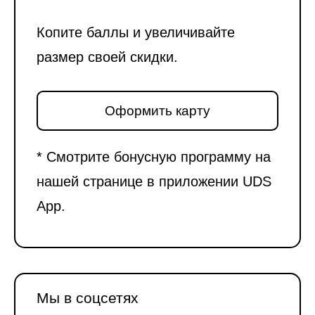
Копите баллы и увеличивайте
размер своей скидки.
Оформить карту
* Смотрите бонусную программу на
нашей странице в приложении UDS
App.
Мы в соцсетях