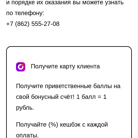
и порядке их оказания вы можете узнать
по телефону:
+7 (862) 555-27-08
Получите карту клиента
Получите приветственные баллы на
свой бонусный счёт! 1 балл = 1
рубль.
Получайте (%) кешбэк с каждой
оплаты.