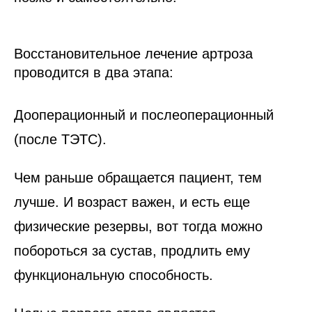
Восстановительное лечение артроза
проводится в два этапа:
Дооперационный и послеоперационный
(после ТЭТС).
Чем раньше обращается пациент, тем
лучше. И возраст важен, и есть еще
физические резервы, вот тогда можно
побороться за сустав, продлить ему
функциональную способность.