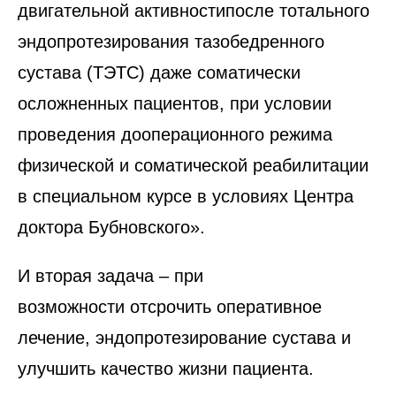
двигательной активностипосле тотального
эндопротезирования тазобедренного
сустава (ТЭТС) даже соматически
осложненных пациентов, при условии
проведения дооперационного режима
физической и соматической реабилитации
в специальном курсе в условиях Центра
доктора Бубновского».
И вторая задача – при
возможности отсрочить оперативное
лечение, эндопротезирование сустава и
улучшить качество жизни пациента.