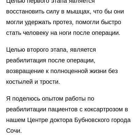
Целью первого этапа является
восстановить силу в мышцах, что бы они
могли удержать протез, помогли быстро
стать человеку на ноги после операции.
Целью второго этапа, является
реабилитация после операции,
возвращение к полноценной жизни без
костылей и трости.
Я поделюсь опытом работы по
реабилитации пациентов с коксартрозом в
нашем Центре доктора Бубновского города
Сочи.