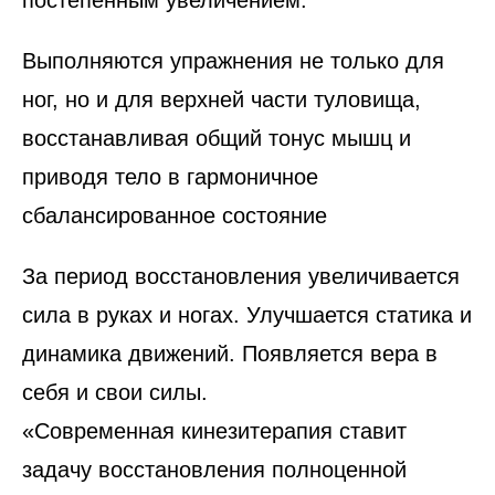
Выполняются упражнения не только для
ног, но и для верхней части туловища,
восстанавливая общий тонус мышц и
приводя тело в гармоничное
сбалансированное состояние
За период восстановления увеличивается
сила в руках и ногах. Улучшается статика и
динамика движений. Появляется вера в
себя и свои силы.
«Современная кинезитерапия ставит
задачу восстановления полноценной