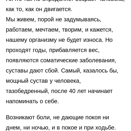
как то, как он двигается.
Мы живем, порой не задумываясь,
работаем, мечтаем, творим, и кажется,
нашему организму не будет износа. Но
проходят годы, прибавляется вес,
появляются соматические заболевания,
суставы дают сбой. Самый, казалось бы,
мощный сустав у человека,
тазобедренный, после 40 лет начинает
напоминать о себе.
Возникают боли, не дающие покоя ни
днем, ни ночью, и в покое и при ходьбе.