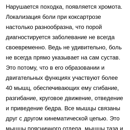
Нарушается походка, появляется хромота.
Локализация боли при коксартрозе
настолько разнообразна, что порой
диагностируется заболевание не всегда
своевременно. Ведь не удивительно, боль
не всегда прямо указывает на сам сустав.
Это потому, что в его образовании и
двигательных функциях участвуют более
40 мышц, обеспечивающих ему сгибание,
разгибание, круговое движение, отведение
и приведение бедра. Все мышцы связаны
друг с другом кинематической цепью. Это
мышцы поясничного отдела, мышцы таза и