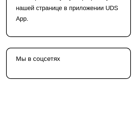
нашей странице в приложении UDS
App.
Мы в соцсетях