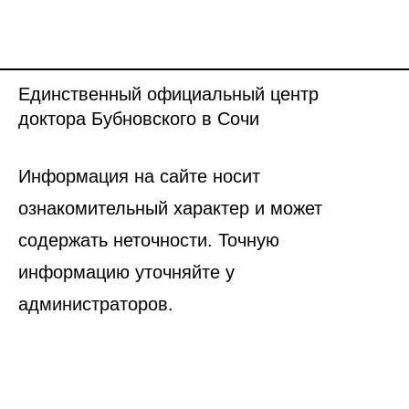
Единственный официальный центр
доктора Бубновского в Сочи
Информация на сайте носит
ознакомительный характер и может
содержать неточности. Точную
информацию уточняйте у
администраторов.