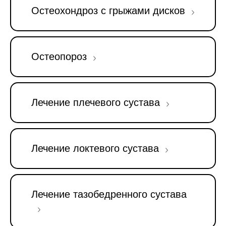
Остеохондроз с грыжами дисков
Остеопороз
Лечение плечевого сустава
Лечение локтевого сустава
Лечение тазобедренного сустава