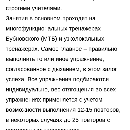
строгими учителями.
Занятия в основном проходят на
многофункциональных тренажерах
Бубновского (МТБ) и узколокальных
тренажерах. Самое главное – правильно
выполнить то или иное упражнение,
согласованное с дыханием, в этом залог
успеха. Все упражнения подбираются
индивидуально, вес отягощения во всех
упражнениях применяется с учетом
возможности выполнения 12-15 повторов,
в некоторых случаях до 25 повторов с
постепенным увеличением.