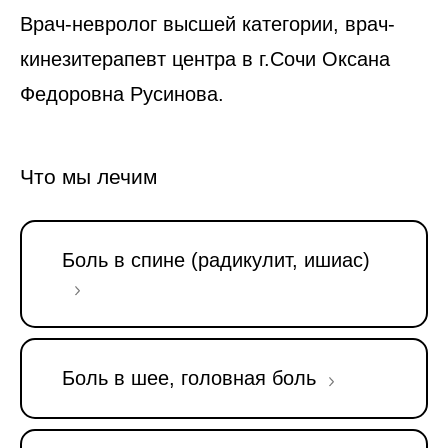
Врач-невролог высшей категории, врач-
кинезитерапевт центра в г.Сочи Оксана
Федоровна Русинова.
Что мы лечим
Боль в спине (радикулит, ишиас)
Боль в шее, головная боль