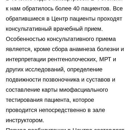
к нам обратилось более 40 пациентов. Все
обратившиеся в Центр пациенты проходят
консультативный врачебный прием.
Особенностью консультативного приема
является, кроме сбора анамнеза болезни и
интерпретации рентгенолоческих, МРТ и
других исследований, определение
подвижности позвоночника и суставов и
составление карты миофасциального
тестирования пациента, которое
проводится непосредственно в зале
инструктором.