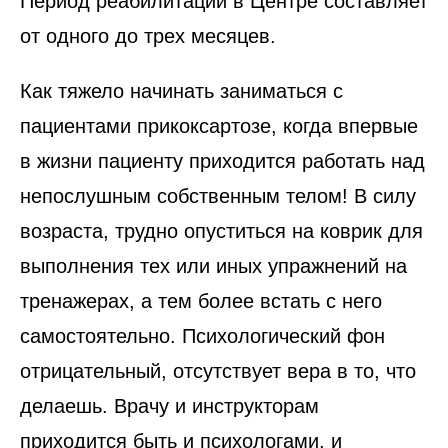
Период реабилитации в Центре составляет
от одного до трех месяцев.
Как тяжело начинать заниматься с
пациентами прикоксартозе, когда впервые
в жизни пациенту приходится работать над
непослушным собственным телом! В силу
возраста, трудно опуститься на коврик для
выполнения тех или иных упражнений на
тренажерах, а тем более встать с него
самостоятельно. Психологический фон
отрицательный, отсутствует вера в то, что
делаешь. Врачу и инструкторам
приходится быть и психологами, и