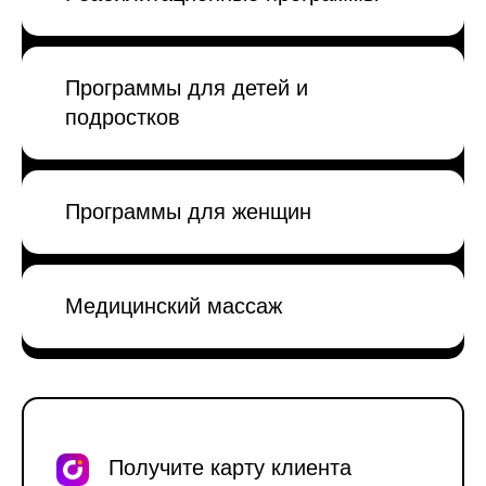
Программы для детей и
подростков
Программы для женщин
Медицинский массаж
Получите карту клиента