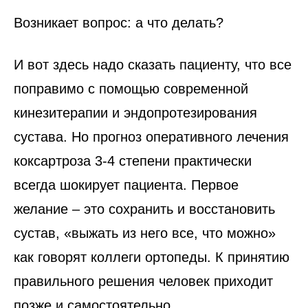
Возникает вопрос: а что делать?
И вот здесь надо сказать пациенту, что все
поправимо с помощью современной
кинезитерапии и эндопротезирования
сустава. Но прогноз оперативного лечения
коксартроза 3-4 степени практически
всегда шокирует пациента. Первое
желание – это сохранить и восстановить
сустав, «выжать из него все, что можно»
как говорят коллеги ортопеды. К принятию
правильного решения человек приходит
позже и самостоятельно.