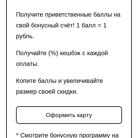
Получите приветственные баллы на
свой бонусный счёт! 1 балл = 1
рубль.
Получайте (%) кешбэк с каждой
оплаты.
Копите баллы и увеличивайте
размер своей скидки.
Оформить карту
* Смотрите бонусную программу на