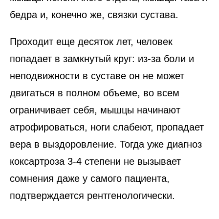
бедра и, конечно же, связки сустава.
Проходит еще десяток лет, человек
попадает в замкнутый круг: из-за боли и
неподвижности в суставе он не может
двигаться в полном объеме, во всем
ограничивает себя, мышцы начинают
атрофироваться, ноги слабеют, пропадает
вера в выздоровление. Тогда уже диагноз
коксартроза 3-4 степени не вызывает
сомнения даже у самого пациента,
подтверждается рентгенологически.