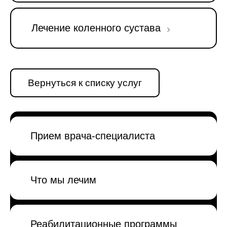
Лечение коленного сустава
Вернуться к списку услуг
Прием врача-специалиста
Что мы лечим
Реабилитационные программы