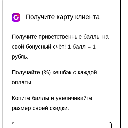
Получите карту клиента
Получите приветственные баллы на
свой бонусный счёт! 1 балл = 1
рубль.
Получайте (%) кешбэк с каждой
оплаты.
Копите баллы и увеличивайте
размер своей скидки.