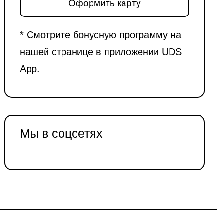
Оформить карту
* Смотрите бонусную программу на
нашей странице в приложении UDS
App.
Мы в соцсетях