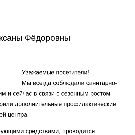
ксаны Фёдоровны
Уважаемые посетители!
Мы всегда соблюдали санитарно-
м и сейчас в связи с сезонным ростом
дрили дополнительные профилактические
ей центра.
рующими средствами, проводится