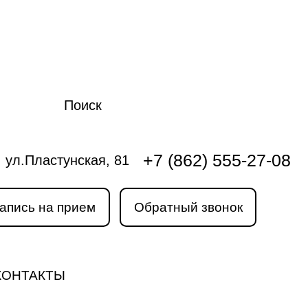
Поиск
+7 (862) 555-27-08
ул.Пластунская, 81
апись на прием
Обратный звонок
КОНТАКТЫ