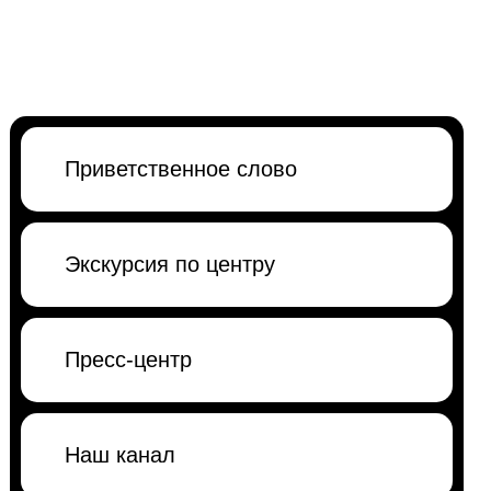
Приветственное слово
Экскурсия по центру
Пресс-центр
Наш канал