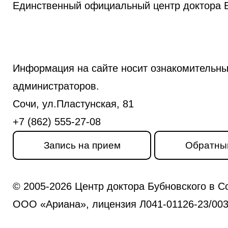
Единственный официальный центр доктора Б
Информация на сайте носит ознакомительны
администраторов.
Сочи, ул.Пластунская, 81
+7 (862) 555-27-08
Запись на прием
Обратны
© 2005-2026 Центр доктора Бубновского в С
ООО «Ариана», лицензия Л041-01126-23/0031