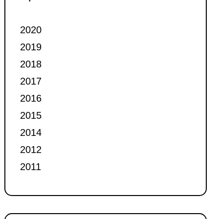
2020
2019
2018
2017
2016
2015
2014
2012
2011