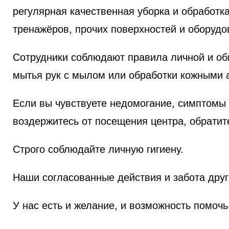
регулярная качественная уборка и обработк
тренажёров, прочих поверхностей и оборудо
Сотрудники соблюдают правила личной и об
мытья рук с мылом или обработки кожными 
Если вы чувствуете недомогание, симптомы
воздержитесь от посещения центра, обратите
Строго соблюдайте личную гигиену.
Наши согласованные действия и забота друг 
У нас есть и желание, и возможность помоч