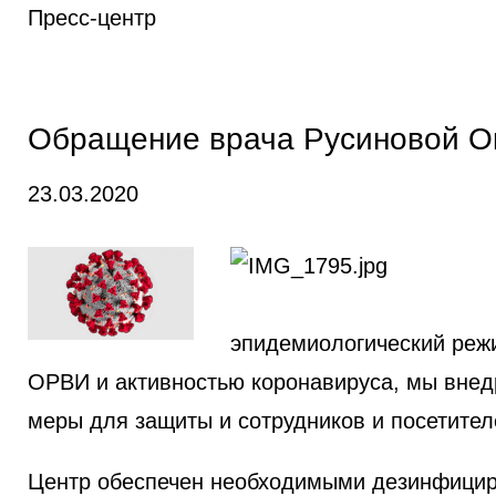
Пресс-центр
Обращение врача Русиновой О
23.03.2020
эпидемиологический режи
ОРВИ и активностью коронавируса, мы вне
меры для защиты и сотрудников и посетител
Центр обеспечен необходимыми дезинфици