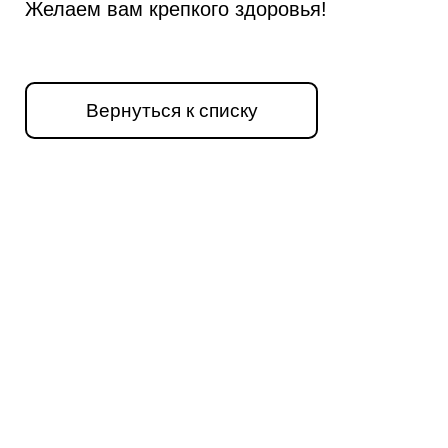
Желаем вам крепкого здоровья!
Вернуться к списку