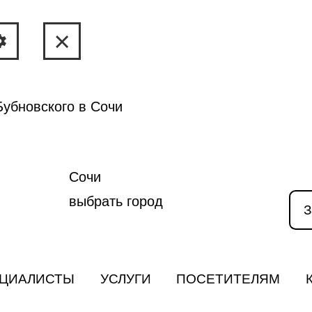
убновского в Сочи
Сочи
выбрать город
З
ЦИАЛИСТЫ
УСЛУГИ
ПОСЕТИТЕЛЯМ