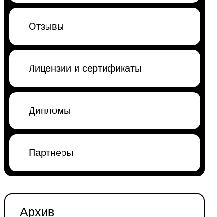
Отзывы
Лицензии и сертификаты
Дипломы
Партнеры
Архив