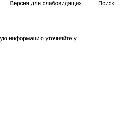
Версия для слабовидящих
Поиск
ную информацию уточняйте у