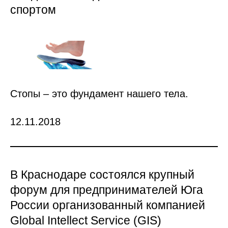
спортом
Стопы – это фундамент нашего тела.
12.11.2018
В Краснодаре состоялся крупный
форум для предпринимателей Юга
России организованный компанией
Global Intellect Service (GIS)