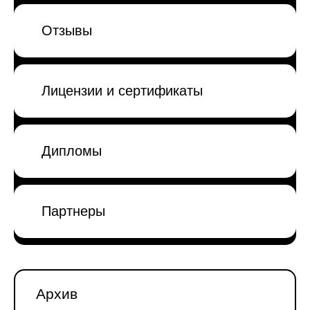
Отзывы
Лицензии и сертификаты
Дипломы
Партнеры
Архив