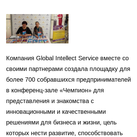
Компания Global Intellect Service вместе со
своими партнерами создала площадку для
более 700 собравшихся предпринимателей
в конференц-зале «Чемпион» для
представления и знакомства с
инновационными и качественными
решениями для бизнеса и жизни, цель
которых нести развитие, способствовать