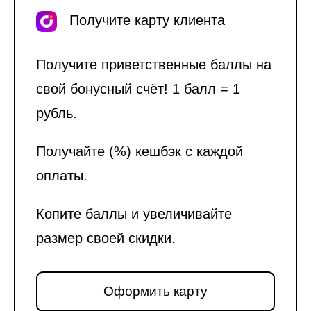
Получите карту клиента
Получите приветственные баллы на
свой бонусный счёт! 1 балл = 1
рубль.
Получайте (%) кешбэк с каждой
оплаты.
Копите баллы и увеличивайте
размер своей скидки.
Оформить карту