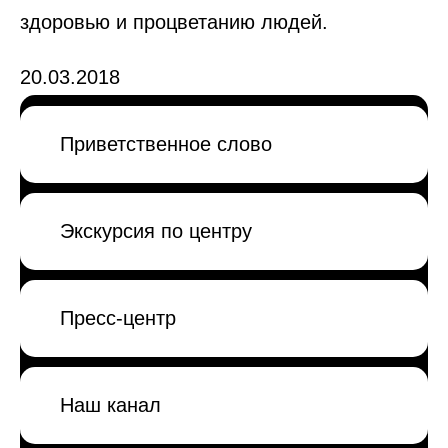
здоровью и процветанию людей.
20.03.2018
Приветственное слово
Экскурсия по центру
Пресс-центр
Наш канал