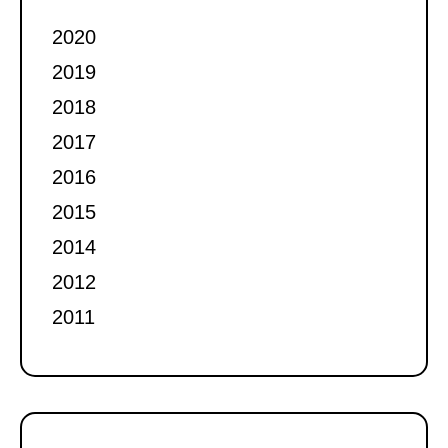
2020
2019
2018
2017
2016
2015
2014
2012
2011