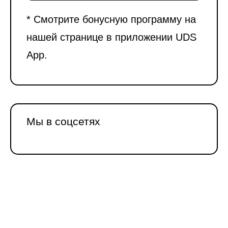
* Смотрите бонусную программу на
нашей странице в приложении UDS
App.
Мы в соцсетях