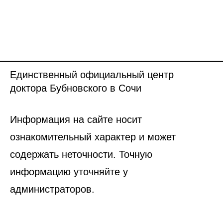
Единственный официальный центр
доктора Бубновского в Сочи
Информация на сайте носит
ознакомительный характер и может
содержать неточности. Точную
информацию уточняйте у
администраторов.