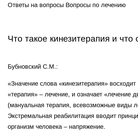
Ответы на вопросы
Вопросы по лечению
Что такое кинезитерапия и что 
Бубновский С.М.:
«Значение слова «кинезитерапия» восходит 
«терапия» – лечение, и означает «лечение 
(мануальная терапия, всевозможные виды л
Экстремальная реабилитация вводит принци
организм человека – напряжение.