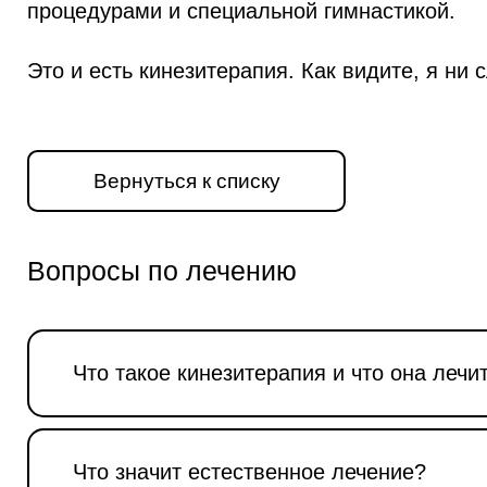
процедурами и специальной гимнастикой.
Это и есть кинезитерапия. Как видите, я ни 
Вернуться к списку
Вопросы по лечению
Что такое кинезитерапия и что она лечи
Что значит естественное лечение?