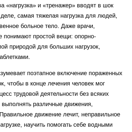
а «нагрузка» и «тренажер» вводят в шок
деле, самая тяжелая нагрузка для людей,
венное больное тело. Даже врачи,
 понимают простой вещи: опорно-
ой природой для больших нагрузок,
аблетками.
азумевает поэтапное включение пораженных
к, чтобы в конце лечения человек мог
цесс трудовой деятельности без всяких
ть выполнять различные движения,
Правильное движение лечит, неправильное
агрузке, научить помогать себе водными