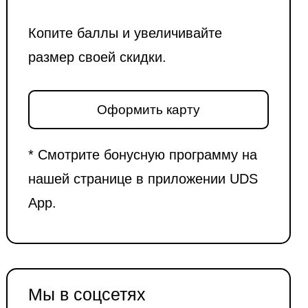
Копите баллы и увеличивайте
размер своей скидки.
Оформить карту
* Смотрите бонусную программу на
нашей странице в приложении UDS
App.
Мы в соцсетях