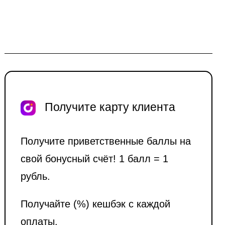
Получите карту клиента
Получите приветственные баллы на
свой бонусный счёт! 1 балл = 1
рубль.
Получайте (%) кешбэк с каждой
оплаты.