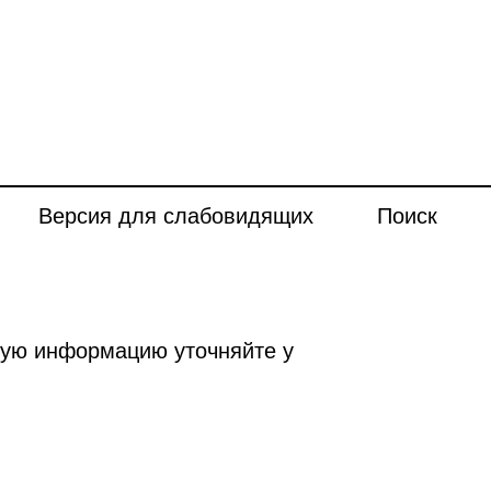
Версия для слабовидящих
Поиск
ную информацию уточняйте у