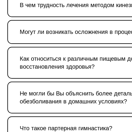
В чем трудность лечения методом кине
Могут ли возникать осложнения в проце
Как относиться к различным пищевым 
восстановления здоровья?
Не могли бы Вы объяснить более детал
обезболивания в домашних условиях?
Что такое партерная гимнастика?