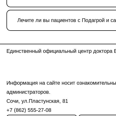
Лечите ли вы пациентов с Подагрой и с
Единственный официальный центр доктора Б
Информация на сайте носит ознакомительны
администраторов.
Сочи, ул.Пластунская, 81
+7 (862) 555-27-08