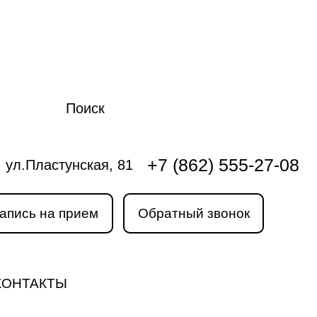
Поиск
+7 (862) 555-27-08
ул.Пластунская, 81
апись на прием
Обратный звонок
КОНТАКТЫ