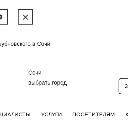
убновского в Сочи
Сочи
выбрать город
З
ЦИАЛИСТЫ
УСЛУГИ
ПОСЕТИТЕЛЯМ