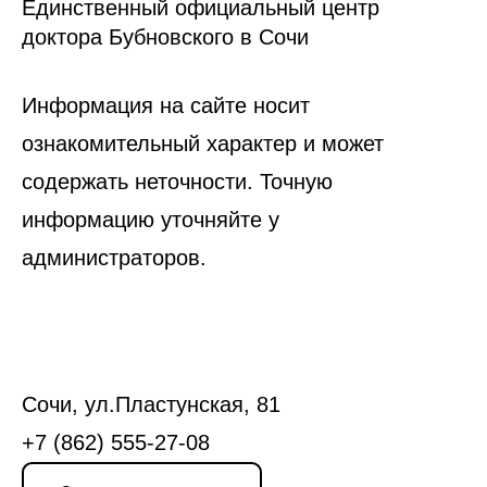
Единственный официальный центр
доктора Бубновского в Сочи
Информация на сайте носит
ознакомительный характер и может
содержать неточности. Точную
информацию уточняйте у
администраторов.
Сочи, ул.Пластунская, 81
+7 (862) 555-27-08