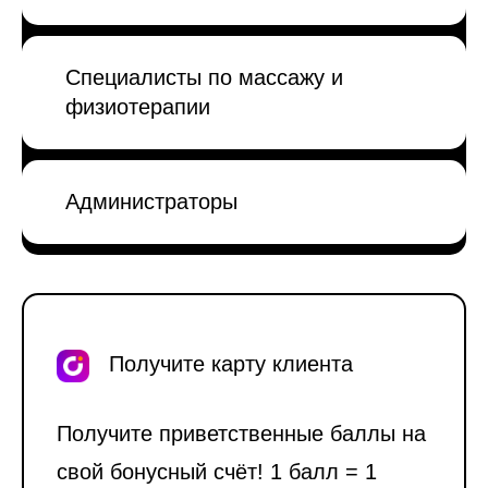
Специалисты по массажу и
физиотерапии
Администраторы
Получите карту клиента
Получите приветственные баллы на
свой бонусный счёт! 1 балл = 1