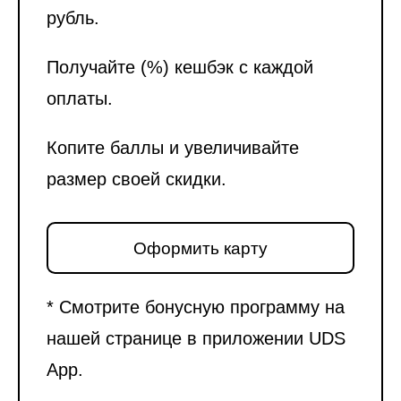
рубль.
Получайте (%) кешбэк с каждой
оплаты.
Копите баллы и увеличивайте
размер своей скидки.
Оформить карту
* Смотрите бонусную программу на
нашей странице в приложении UDS
App.