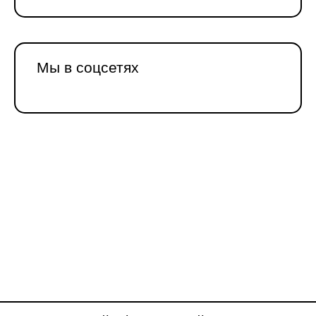
Мы в соцсетях