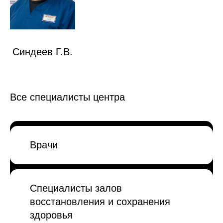
Синдеев Г.В.
Все специалисты центра
Врачи
Специалисты залов
восстановления и сохранения
здоровья