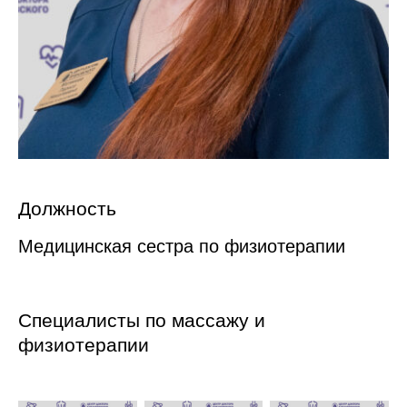
Должность
Медицинская сестра по физиотерапии
Специалисты по массажу и
физиотерапии